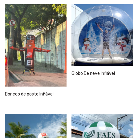
Globo De neve Inflável
Boneco de posto Inflável