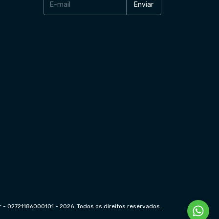
 - 02721186000101 - 2026. Todos os direitos reservados.