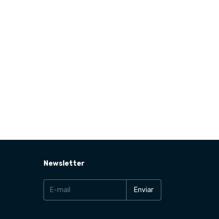
Newsletter