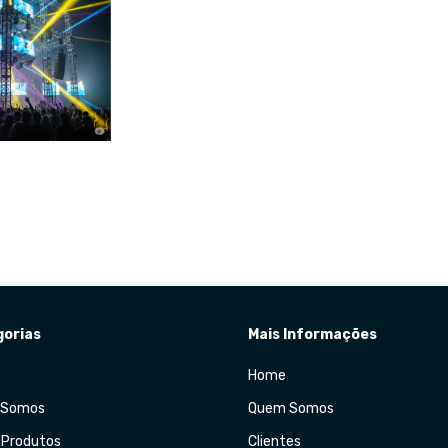
orias
Mais Informações
Home
 Somos
Quem Somos
 Produtos
Clientes