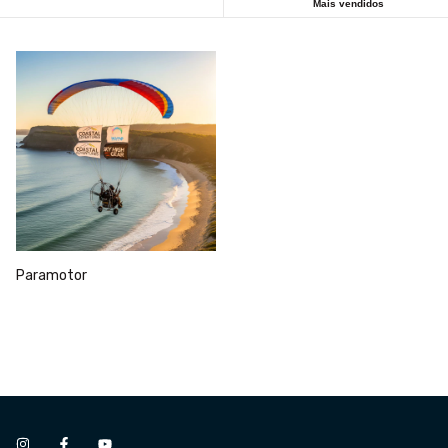
Mais vendidos
Paramotor