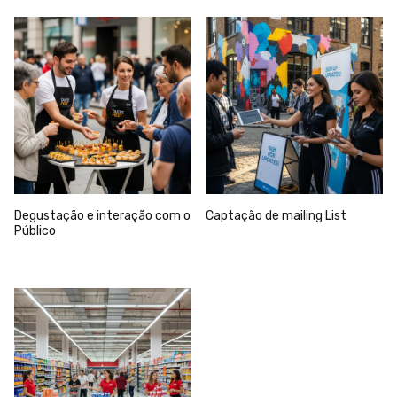
Degustação e interação com o
Captação de mailing List
Público