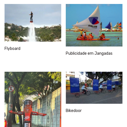
Flyboard
Publicidade em Jangadas
Bikedoor