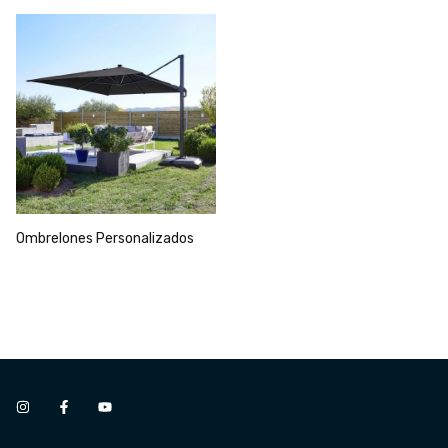
Ombrelones Personalizados