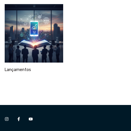
Lançamentos