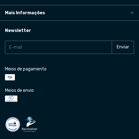
Mais Informações
Newsletter
Meios de pagamento
Meios de envio