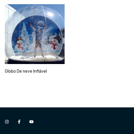
Globo De neve Inflável